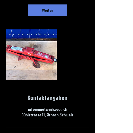
Weiter
Kontaktangaben
info@mietwerkzeug.ch
Bühlstrasse 11, Sirnach, Schweiz