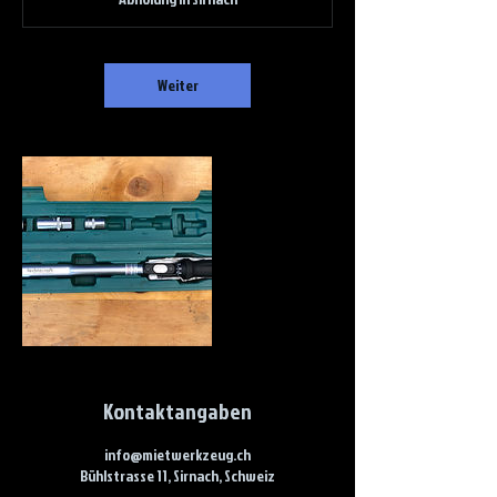
Weiter
Kontaktangaben
info@mietwerkzeug.ch
Bühlstrasse 11, Sirnach, Schweiz