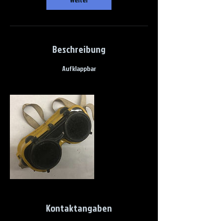
Beschreibung
Aufklappbar
Kontaktangaben