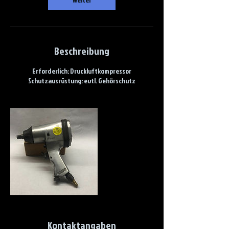
Beschreibung
Erforderlich: Druckluftkompressor
Schutzausrüstung: evtl. Gehörschutz
Kontaktangaben