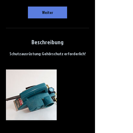
Weiter
Beschreibung
Schutzausrüstung: Gehörschutz erforderlich!