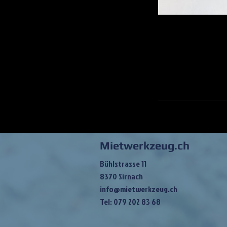
Mietwerkzeug.ch
Bühlstrasse 11
8370 Sirnach
info@mietwerkzeug.ch
Tel: 079 202 83 68