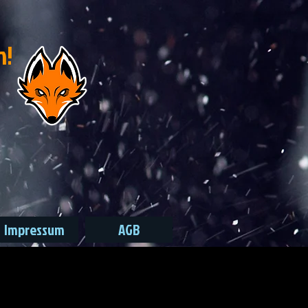
n!
Impressum
AGB