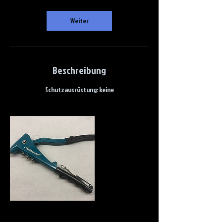
Weiter
Beschreibung
Schutzausrüstung: keine