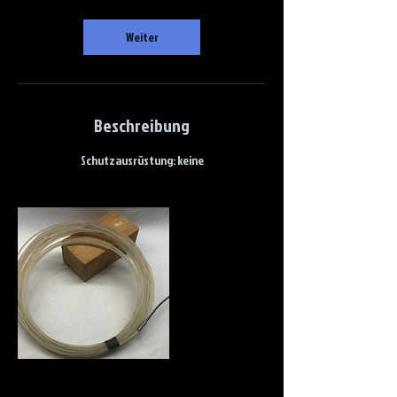
Weiter
Beschreibung
Schutzausrüstung: keine